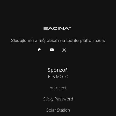
Sledujte mě a můj obsah na těchto platformách.
Sponzoři
ELS MOTO
Autocent
Sticky Password
Solar Station