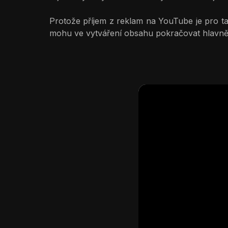
Protože příjem z reklam na YouTube je pro tak
mohu ve vytváření obsahu pokračovat hlavně