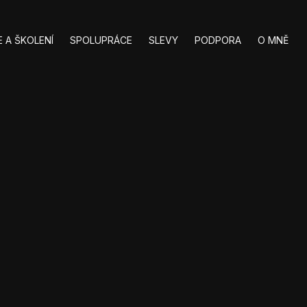
 A ŠKOLENÍ
SPOLUPRÁCE
SLEVY
PODPORA
O MNĚ