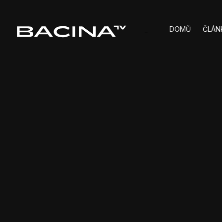
DOMŮ
ČLÁN