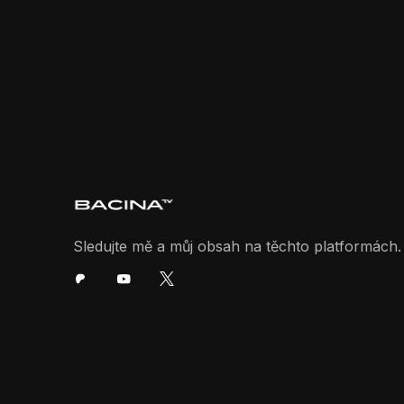
Sledujte mě a můj obsah na těchto platformách.