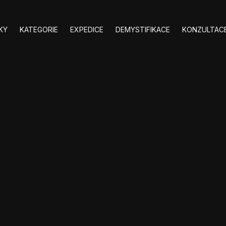
KY
KATEGORIE
EXPEDICE
DEMYSTIFIKACE
KONZULTACE