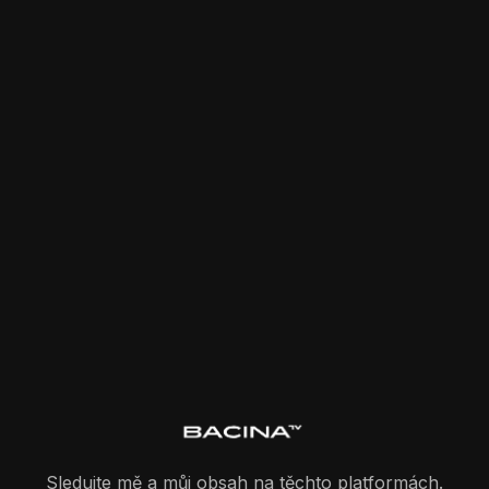
Sledujte mě a můj obsah na těchto platformách.