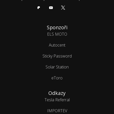
Sponzoři
ELS MOTO
Autocent
Sticky Password
Solar Station
eToro
Odkazy
Tesla Referral
IMPORTEV