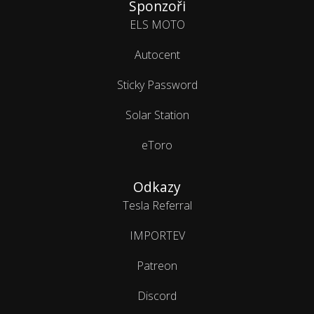
Sponzoři
ELS MOTO
Autocent
Sticky Password
Solar Station
eToro
Odkazy
Tesla Referral
IMPORTEV
Patreon
Discord