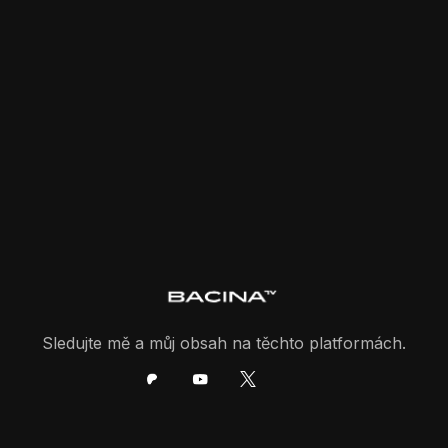
Sledujte mě a můj obsah na těchto platformách.