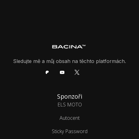
Sledujte mě a můj obsah na těchto platformách.
Sponzoři
ELS MOTO
Autocent
Sticky Password