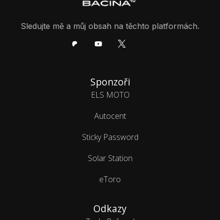
Sledujte mě a můj obsah na těchto platformách.
Sponzoři
ELS MOTO
Autocent
Sticky Password
Solar Station
eToro
Odkazy