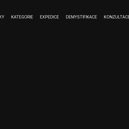
KY
KATEGORIE
EXPEDICE
DEMYSTIFIKACE
KONZULTACE