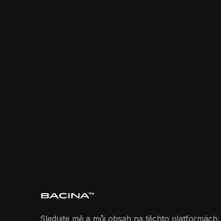
Sledujte mě a můj obsah na těchto platformách.