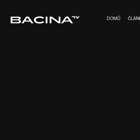
DOMŮ
ČLÁN