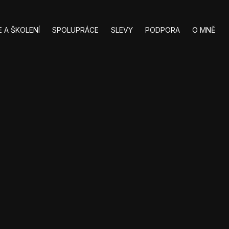
 A ŠKOLENÍ
SPOLUPRÁCE
SLEVY
PODPORA
O MNĚ