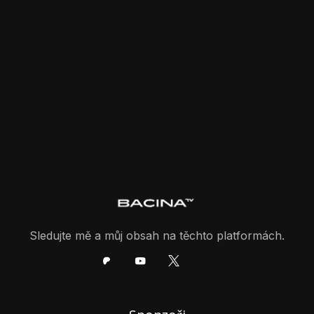
Sledujte mě a můj obsah na těchto platformách.