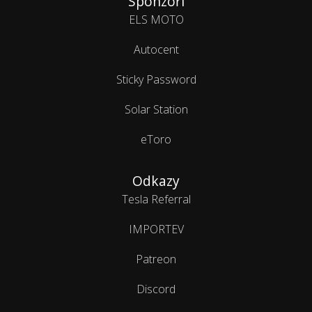
Sponzoři
ELS MOTO
Autocent
Sticky Password
Solar Station
eToro
Odkazy
Tesla Referral
IMPORTEV
Patreon
Discord