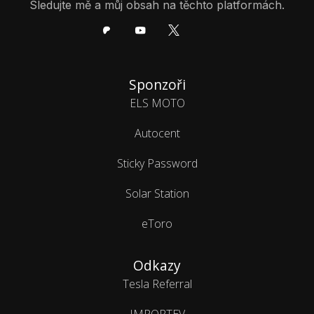
Sledujte mě a můj obsah na těchto platformách.
Sponzoři
ELS MOTO
Autocent
Sticky Password
Solar Station
eToro
Odkazy
Tesla Referral