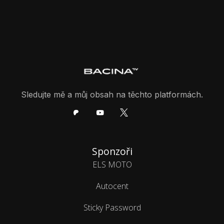
Sledujte mě a můj obsah na těchto platformách.
Sponzoři
ELS MOTO
Autocent
Sticky Password