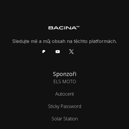
Sledujte mě a můj obsah na těchto platformách.
Sponzoři
ELS MOTO
Autocent
Sticky Password
Solar Station