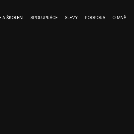
 A ŠKOLENÍ
SPOLUPRÁCE
SLEVY
PODPORA
O MNĚ