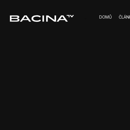
DOMŮ
ČLÁN