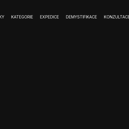
KY
KATEGORIE
EXPEDICE
DEMYSTIFIKACE
KONZULTACE