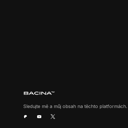
Sledujte mě a můj obsah na těchto platformách.