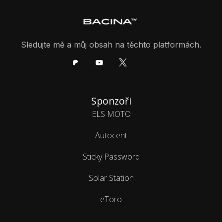
Sledujte mě a můj obsah na těchto platformách.
Sponzoři
ELS MOTO
Autocent
Sticky Password
Solar Station
eToro