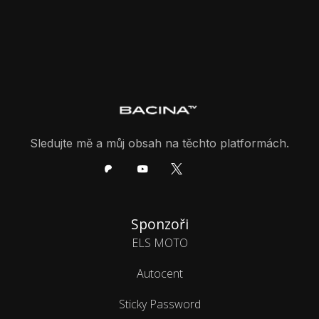
Sledujte mě a můj obsah na těchto platformách.
Sponzoři
ELS MOTO
Autocent
Sticky Password