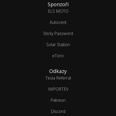
Sponzoři
ELS MOTO
Autocent
Sticky Password
Solar Station
eToro
Odkazy
Tesla Referral
IMPORTEV
Patreon
Discord