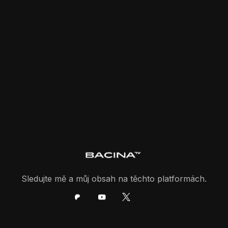
Sledujte mě a můj obsah na těchto platformách.