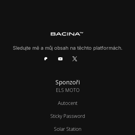
Sledujte mě a můj obsah na těchto platformách.
Sponzoři
ELS MOTO
Autocent
Sticky Password
Solar Station