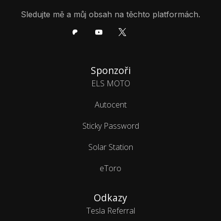
Sledujte mě a můj obsah na těchto platformách.
Sponzoři
ELS MOTO
Autocent
Sticky Password
Solar Station
eToro
Odkazy
Tesla Referral