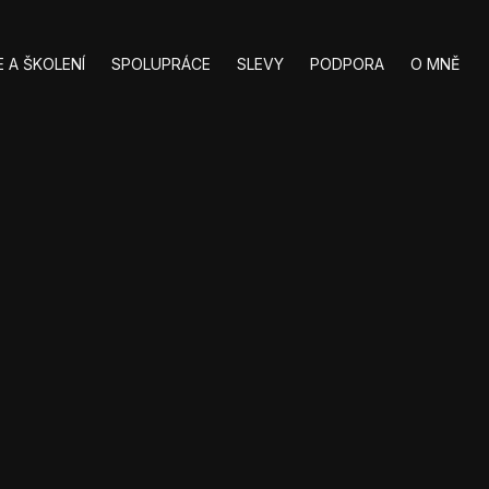
 A ŠKOLENÍ
SPOLUPRÁCE
SLEVY
PODPORA
O MNĚ