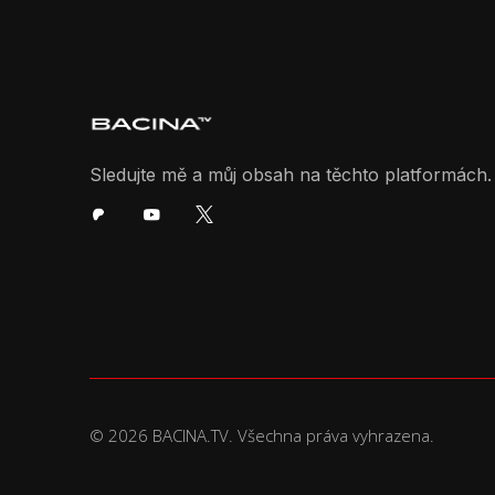
Sledujte mě a můj obsah na těchto platformách.
© 2026 BACINA.TV. Všechna práva vyhrazena.