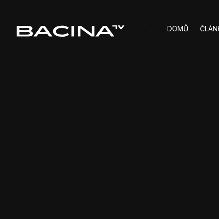
DOMŮ
ČLÁN