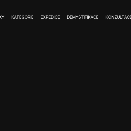
KY
KATEGORIE
EXPEDICE
DEMYSTIFIKACE
KONZULTACE