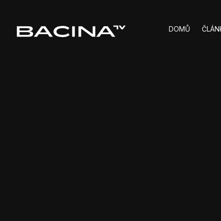
DOMŮ
ČLÁN