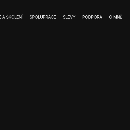
 A ŠKOLENÍ
SPOLUPRÁCE
SLEVY
PODPORA
O MNĚ