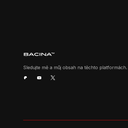
Sledujte mě a můj obsah na těchto platformách.