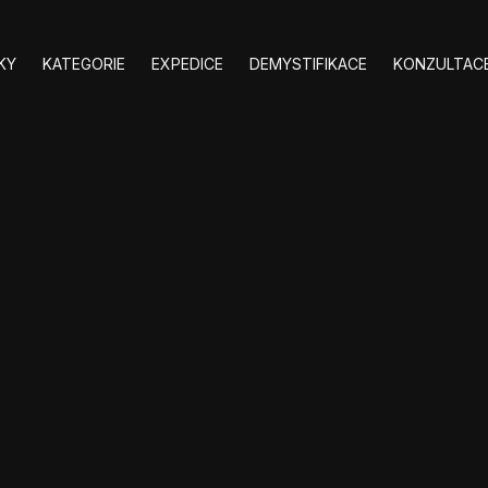
KY
KATEGORIE
EXPEDICE
DEMYSTIFIKACE
KONZULTACE