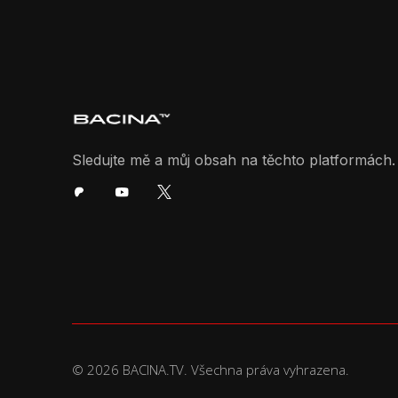
Sledujte mě a můj obsah na těchto platformách.
© 2026 BACINA.TV. Všechna práva vyhrazena.