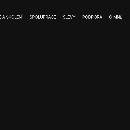
 A ŠKOLENÍ
SPOLUPRÁCE
SLEVY
PODPORA
O MNĚ