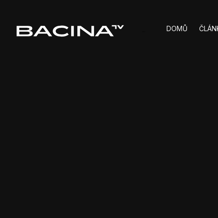
DOMŮ
ČLÁN