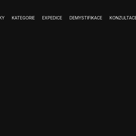
KY
KATEGORIE
EXPEDICE
DEMYSTIFIKACE
KONZULTACE