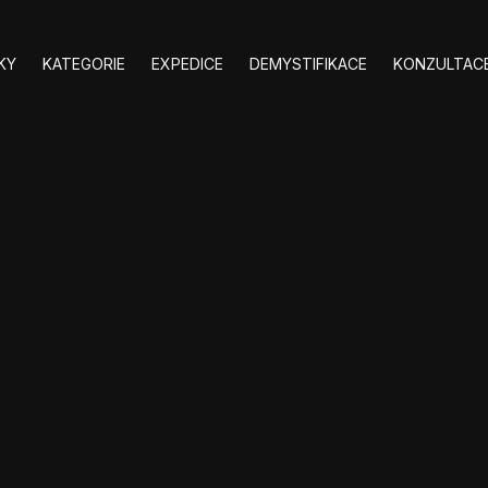
KY
KATEGORIE
EXPEDICE
DEMYSTIFIKACE
KONZULTACE