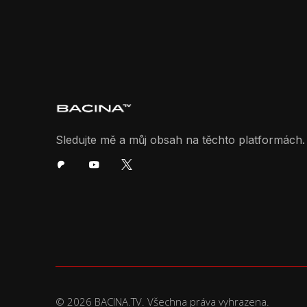
Sledujte mě a můj obsah na těchto platformách.
© 2026 BACINA.TV. Všechna práva vyhrazena.