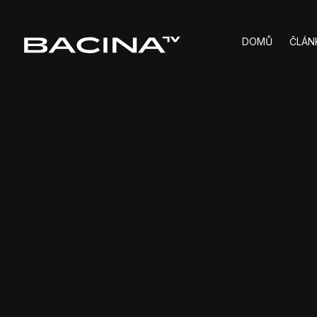
DOMŮ
ČLÁN