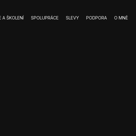
 A ŠKOLENÍ
SPOLUPRÁCE
SLEVY
PODPORA
O MNĚ